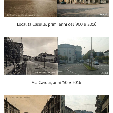
Località Caselle, primi anni del ‘900 e 2016
Via Cavour, anni ’50 e 2016