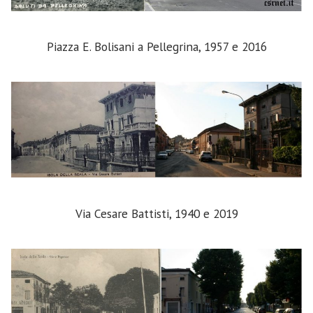
Piazza E. Bolisani a Pellegrina, 1957 e 2016
Via Cesare Battisti, 1940 e 2019