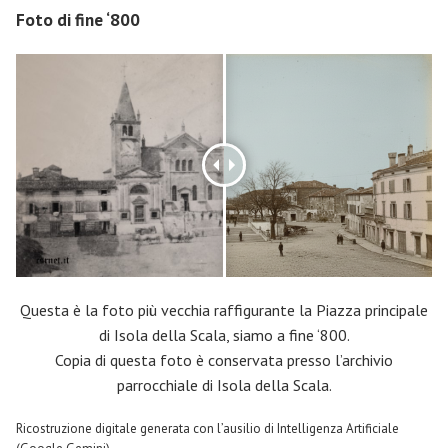
Foto di fine ‘800
Questa è la foto più vecchia raffigurante la Piazza principale
di Isola della Scala, siamo a fine ‘800.
Copia di questa foto è conservata presso l’archivio
parrocchiale di Isola della Scala.
Ricostruzione digitale generata con l’ausilio di Intelligenza Artificiale