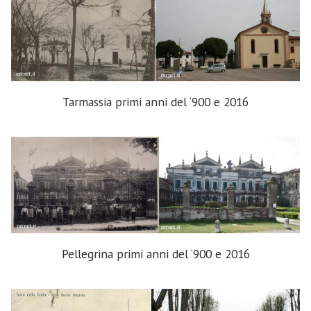
Tarmassia primi anni del ‘900 e 2016
Pellegrina primi anni del ‘900 e 2016