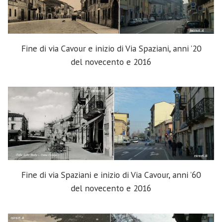
Fine di via Cavour e inizio di Via Spaziani, anni ’20
del novecento e 2016
Fine di via Spaziani e inizio di Via Cavour, anni ’60
del novecento e 2016