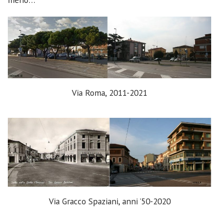
Via Roma, 2011-2021
Via Gracco Spaziani, anni ’50-2020