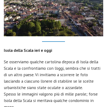
Isola della Scala ieri e oggi
Se osserviamo qualche cartolina d’epoca di Isola della
Scala e la confrontiamo con l’oggi, sembra che si tratti
di un altro paese. Vi invitiamo a scorrere le foto
lasciando a ciascuno l’onere di stabilire se le scelte
urbanistiche siano state oculate o azzardate.
Spesso le immagini valgono più di mille parole; forse
Isola della Scala si meritava qualche condominio in
meno…