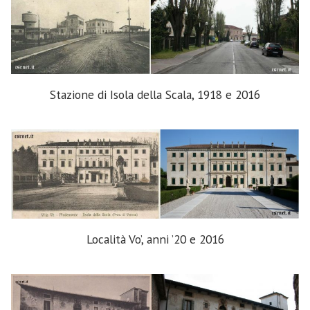
Stazione di Isola della Scala, 1918 e 2016
Località Vo’, anni ’20 e 2016