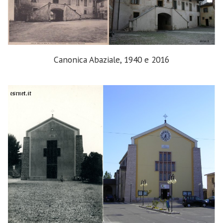
Canonica Abaziale, 1940 e 2016