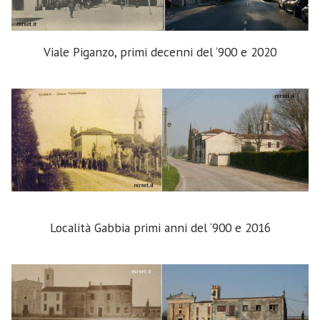
Viale Piganzo, primi decenni del ‘900 e 2020
Località Gabbia primi anni del ‘900 e 2016