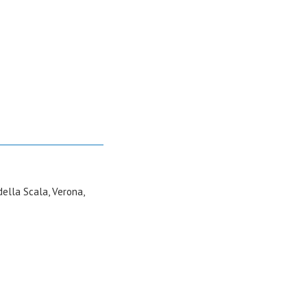
della Scala, Verona,