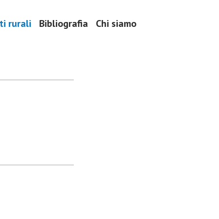
i rurali
Bibliografia
Chi siamo