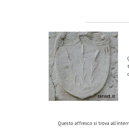
Questo affresco si trova all’inter