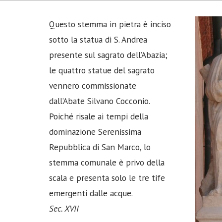
Questo stemma in pietra è inciso
sotto la statua di S. Andrea
presente sul sagrato dell’Abazia;
le quattro statue del sagrato
vennero commissionate
dall’Abate Silvano Cocconio.
Poiché risale ai tempi della
dominazione Serenissima
Repubblica di San Marco, lo
stemma comunale è privo della
scala e presenta solo le tre tife
emergenti dalle acque.
Sec. XVII