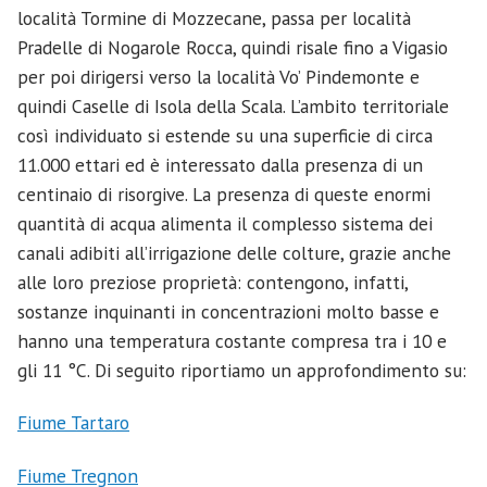
località Tormine di Mozzecane, passa per località
Pradelle di Nogarole Rocca, quindi risale fino a Vigasio
per poi dirigersi verso la località Vo’ Pindemonte e
quindi Caselle di Isola della Scala. L’ambito territoriale
così individuato si estende su una superficie di circa
11.000 ettari ed è interessato dalla presenza di un
centinaio di risorgive. La presenza di queste enormi
quantità di acqua alimenta il complesso sistema dei
canali adibiti all’irrigazione delle colture, grazie anche
alle loro preziose proprietà: contengono, infatti,
sostanze inquinanti in concentrazioni molto basse e
hanno una temperatura costante compresa tra i 10 e
gli 11 °C. Di seguito riportiamo un approfondimento su:
Fiume Tartaro
Fiume Tregnon