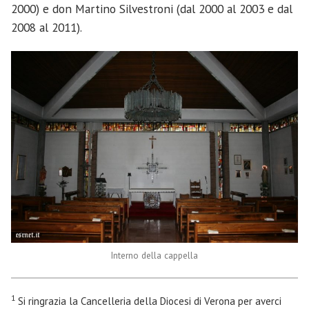
2000) e don Martino Silvestroni (dal 2000 al 2003 e dal
2008 al 2011).
Interno della cappella
1
Si ringrazia la Cancelleria della Diocesi di Verona per averci