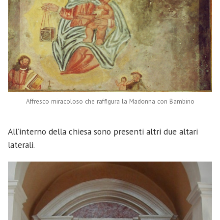
Affresco miracoloso che raffigura la Madonna con Bambino
All’interno della chiesa sono presenti altri due altari
laterali.