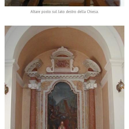
Altare posto sul lato destro della Chiesa.