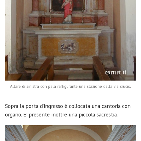
Altare di sinistra con pala raffigurante una stazione della via crucis.
Sopra la porta d’ingresso è collocata una cantoria con
organo. E’ presente inoltre una piccola sacrestia.