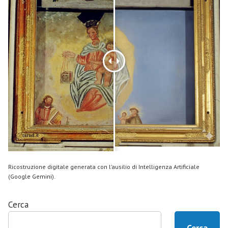
Ricostruzione digitale generata con l’ausilio di Intelligenza Artificiale
(Google Gemini).
Cerca
Cerca