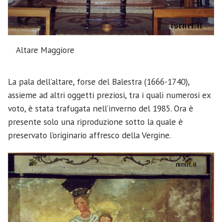
Altare Maggiore
La pala dell’altare, forse del Balestra (1666-1740),
assieme ad altri oggetti preziosi, tra i quali numerosi ex
voto, è stata trafugata nell’inverno del 1985. Ora è
presente solo una riproduzione sotto la quale è
preservato l’originario affresco della Vergine.