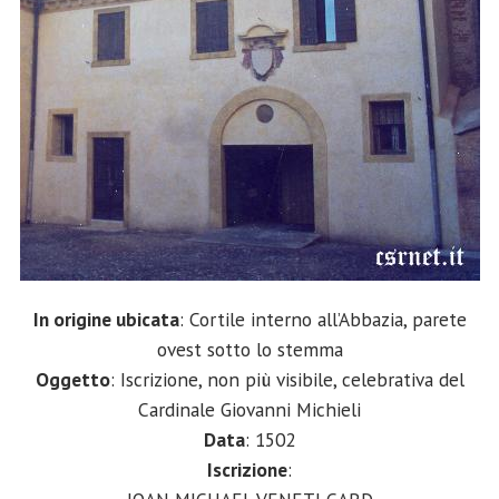
In origine ubicata
: Cortile interno all’Abbazia, parete
ovest sotto lo stemma
Oggetto
: Iscrizione, non più visibile, celebrativa del
Cardinale Giovanni Michieli
Data
: 1502
Iscrizione
: