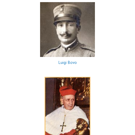
Luigi Bovo