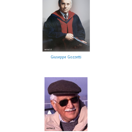
Giuseppe Gozzetti