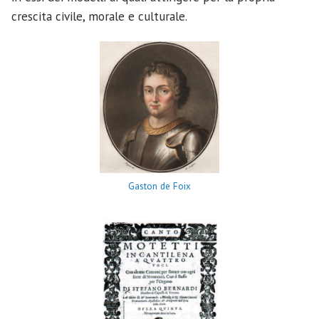
crescita civile, morale e culturale.
Gaston de Foix