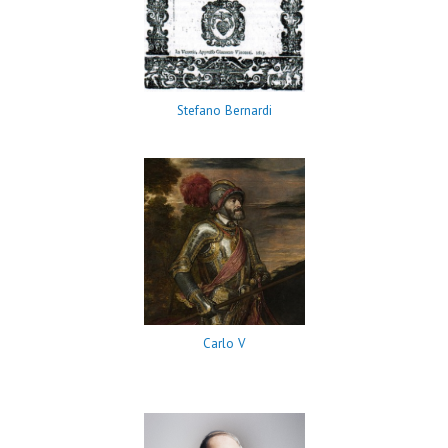
Stefano Bernardi
Carlo V