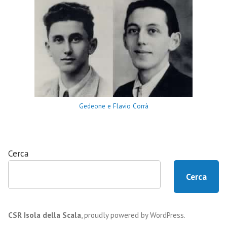
Gedeone e Flavio Corrà
Cerca
Cerca
CSR Isola della Scala
,
proudly powered by WordPress
.