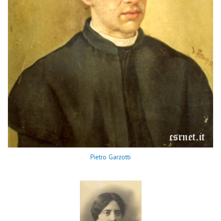
Pietro Garzotti