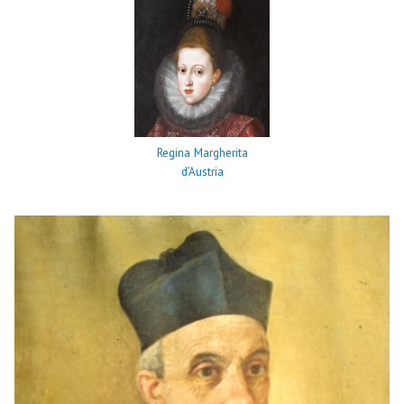
Regina Margherita
d’Austria