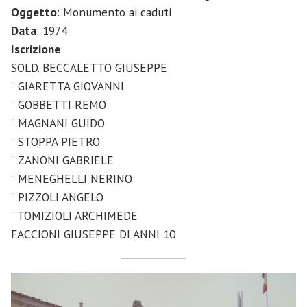
Oggetto
: Monumento ai caduti
Data
: 1974
Iscrizione
:
SOLD. BECCALETTO GIUSEPPE
” GIARETTA GIOVANNI
” GOBBETTI REMO
” MAGNANI GUIDO
” STOPPA PIETRO
” ZANONI GABRIELE
” MENEGHELLI NERINO
” PIZZOLI ANGELO
” TOMIZIOLI ARCHIMEDE
FACCIONI GIUSEPPE DI ANNI 10