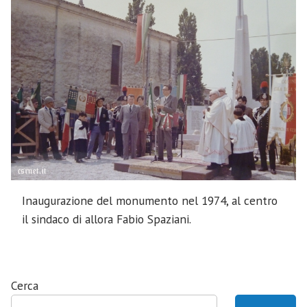
Inaugurazione del monumento nel 1974, al centro
il sindaco di allora Fabio Spaziani.
Cerca