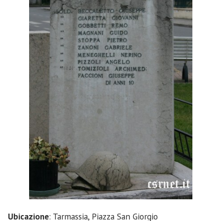
Ubicazione
: Tarmassia, Piazza San Giorgio